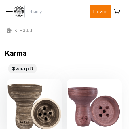
Поиск
Чаши
Karma
Фильтр