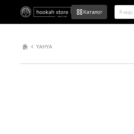
Каталог
YAHYA