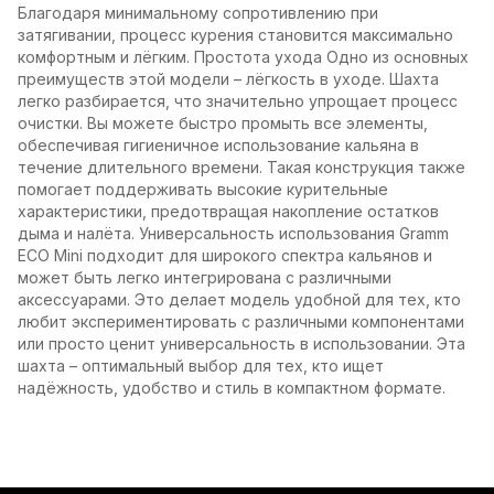
Благодаря минимальному сопротивлению при
затягивании, процесс курения становится максимально
комфортным и лёгким. Простота ухода Одно из основных
преимуществ этой модели – лёгкость в уходе. Шахта
легко разбирается, что значительно упрощает процесс
очистки. Вы можете быстро промыть все элементы,
обеспечивая гигиеничное использование кальяна в
течение длительного времени. Такая конструкция также
помогает поддерживать высокие курительные
характеристики, предотвращая накопление остатков
дыма и налёта. Универсальность использования Gramm
ECO Mini подходит для широкого спектра кальянов и
может быть легко интегрирована с различными
аксессуарами. Это делает модель удобной для тех, кто
любит экспериментировать с различными компонентами
или просто ценит универсальность в использовании. Эта
шахта – оптимальный выбор для тех, кто ищет
надёжность, удобство и стиль в компактном формате.