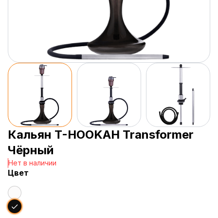
Кальян T-HOOKAH Transformer
Чёрный
Нет в наличии
Цвет