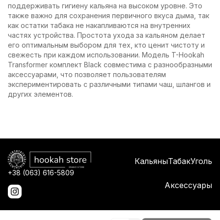
поддерживать гигиену кальяна на высоком уровне. Это
также важно для сохранения первичного вкуса дыма, так
как остатки табака не накапливаются на внутренних
частях устройства. Простота ухода за кальяном делает
его оптимальным выбором для тех, кто ценит чистоту и
свежесть при каждом использовании. Модель T-Hookah
Transformer комплект Black совместима с разнообразными
аксессуарами, что позволяет пользователям
экспериментировать с различными типами чаш, шлангов и
других элементов.
Кальяны
Табак
Уголь
+38 (063) 616-5809
Аксессуары