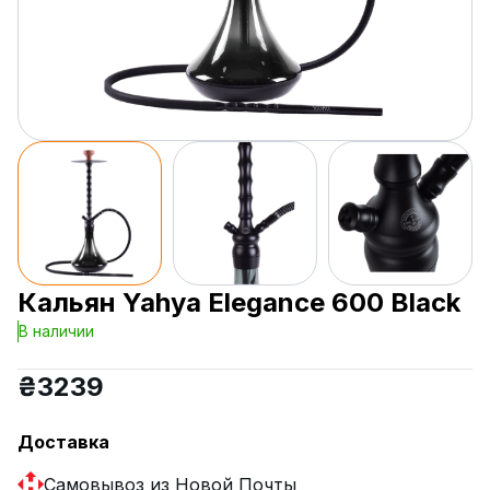
Кальян Yahya Elegance 600 Black
В наличии
₴
3239
Доставка
Самовывоз из Новой Почты