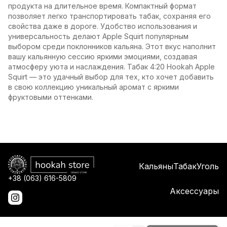
продукта на длительное время. Компактный формат
позволяет легко транспортировать табак, сохраняя его
свойства даже в дороге. Удобство использования и
универсальность делают Apple Squirt популярным
выбором среди поклонников кальяна. Этот вкус наполнит
вашу кальянную сессию яркими эмоциями, создавая
атмосферу уюта и наслаждения. Табак 4:20 Hookah Apple
Squirt — это удачный выбор для тех, кто хочет добавить
в свою коллекцию уникальный аромат с яркими
фруктовыми оттенками.
Кальяны
Табак
Уголь
+38 (063) 616-5809
Аксессуары