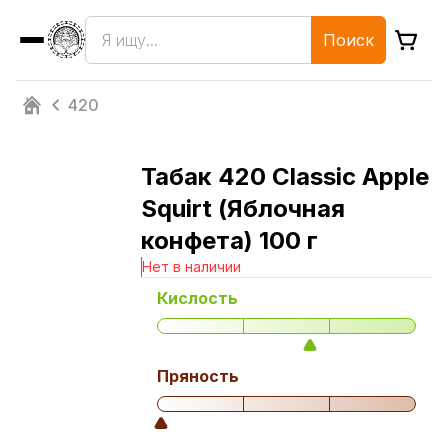
Поиск
420
Табак 420 Classic Apple
Squirt (Яблочная
конфета) 100 г
Нет в наличии
Кислость
Пряность