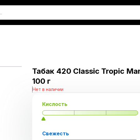
Табак 420 Classic Tropic Ma
100 г
Нет в наличии
Кислость
Свежесть