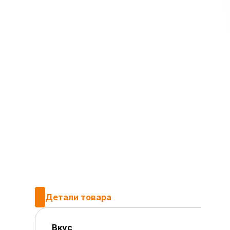
Детали товара
Вкус