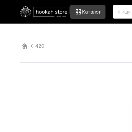
Каталог
420