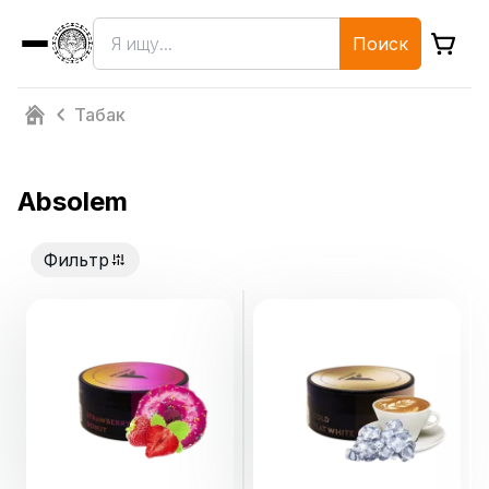
Поиск
Табак
Absolem
Фильтр