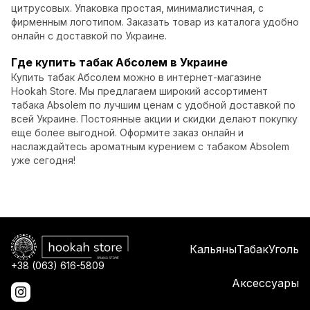
цитрусовых. Упаковка простая, минималистичная, с
фирменным логотипом. Заказать товар из каталога удобно
онлайн с доставкой по Украине.
Где купить табак Абсолем в Украине
Купить табак Абсолем можно в интернет-магазине
Hookah Store. Мы предлагаем широкий ассортимент
табака Absolem по лучшим ценам с удобной доставкой по
всей Украине. Постоянные акции и скидки делают покупку
еще более выгодной. Оформите заказ онлайн и
наслаждайтесь ароматным курением с табаком Absolem
уже сегодня!
Кальяны
Табак
Уголь
+38 (063) 616-5809
Аксессуары