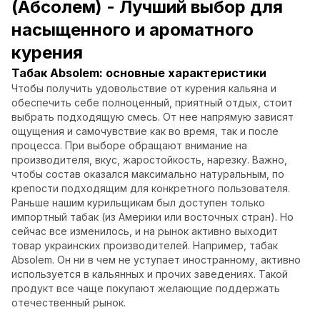
(Абсолем) - Лучший выбор для
насыщенного и ароматного
курения
Табак Absolem: основные характеристики
Чтобы получить удовольствие от курения кальяна и
обеспечить себе полноценный, приятный отдых, стоит
выбрать подходящую смесь. От нее напрямую зависят
ощущения и самочувствие как во время, так и после
процесса. При выборе обращают внимание на
производителя, вкус, жаростойкость, нарезку. Важно,
чтобы состав оказался максимально натуральным, по
крепости подходящим для конкретного пользователя.
Раньше нашим курильщикам был доступен только
импортный табак (из Америки или восточных стран). Но
сейчас все изменилось, и на рынок активно выходит
товар украинских производителей. Например, табак
Absolem. Он ни в чем не уступает иностранному, активно
используется в кальянных и прочих заведениях. Такой
продукт все чаще покупают желающие поддержать
отечественный рынок.