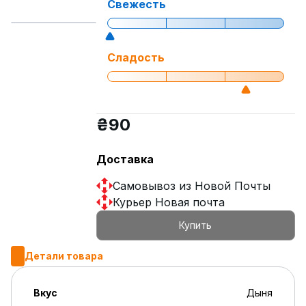
Свежесть
Сладость
₴
90
Доставка
Самовывоз из Новой Почты
Курьер Новая почта
Купить
Детали товара
Вкус
Дыня