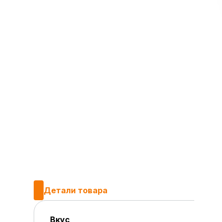
Детали товара
Вкус