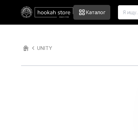
Каталог
UNITY