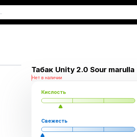
Табак Unity 2.0 Sour marulla
Нет в наличии
Кислость
Свежесть