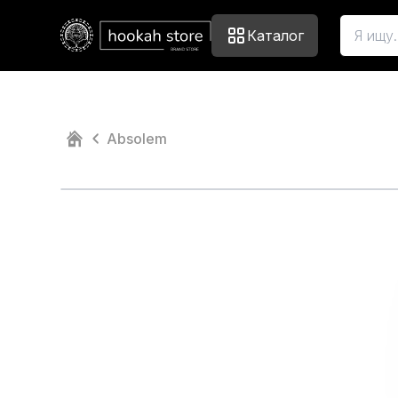
Каталог
Absolem