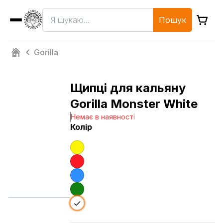
Пошук
Gorilla
Щипці для кальяну
Gorilla Monster White
Немає в наявності
Колір