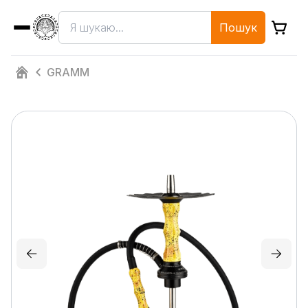
Пошук
GRAMM