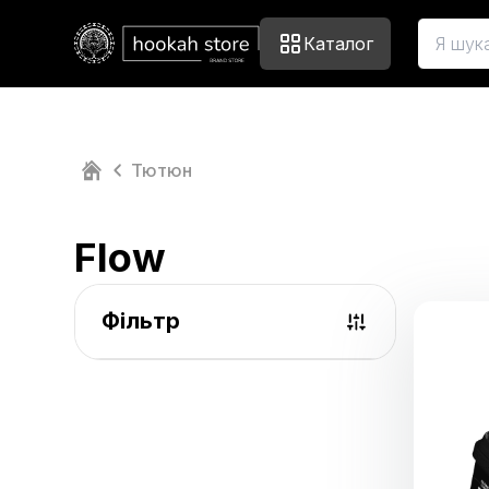
Каталог
Тютюн
Flow
Фільтр
Ціна