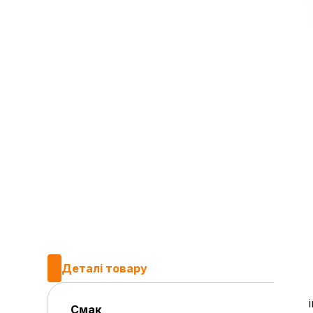
Деталі товару
Смак