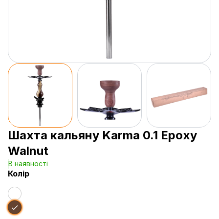
Шахта кальяну Karma 0.1 Epoxy
Walnut
В наявності
Колір